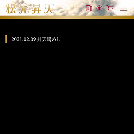
2021.02.09 昇天鶏めし